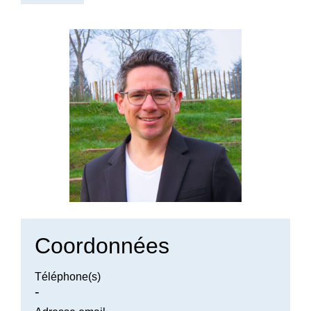
Coordonnées
Téléphone(s)
-