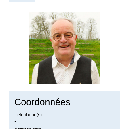
Coordonnées
Téléphone(s)
-