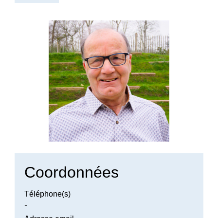
Coordonnées
Téléphone(s)
-