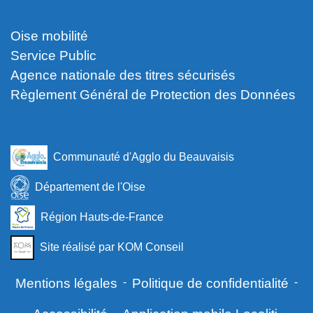
Liens
Oise mobilité
Service Public
Agence nationale des titres sécurisés
Règlement Général de Protection des Données
Partenaires institutionnels
Communauté d'Agglo du Beauvaisis
Département de l'Oise
Région Hauts-de-France
Site réalisé par KOM Conseil
Mentions légales
-
Politique de confidentialité
-
-
-