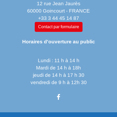
12 rue Jean Jaurès
60000 Goincourt - FRANCE
+33 3 44 45 14 87
Contact par formulaire
Horaires d'ouverture au public
Lundi : 11 h à 14 h
Mardi de 14 h à 18h
jeudi de 14 h à 17 h 30
vendredi de 9 h à 12h 30