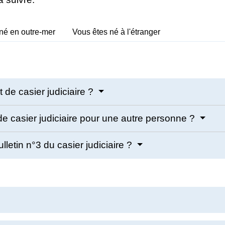
né en outre-mer
Vous êtes né à l'étranger
 de casier judiciaire ?
de casier judiciaire pour une autre personne ?
ulletin n°3 du casier judiciaire ?