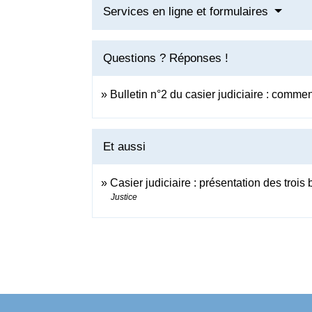
Services en ligne et formulaires
Questions ? Réponses !
Bulletin n°2 du casier judiciaire : comme
Et aussi
Casier judiciaire : présentation des trois 
Justice