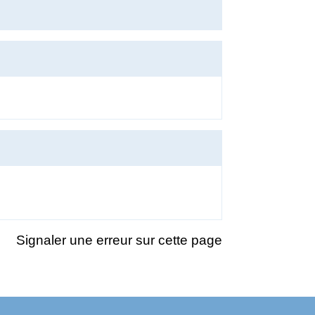
Signaler une erreur sur cette page