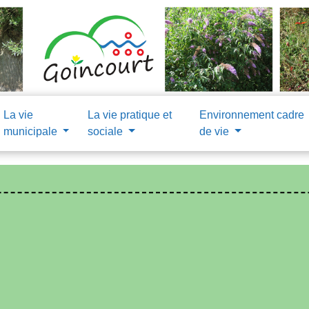
La vie
La vie pratique et
Environnement cadre
municipale
sociale
de vie