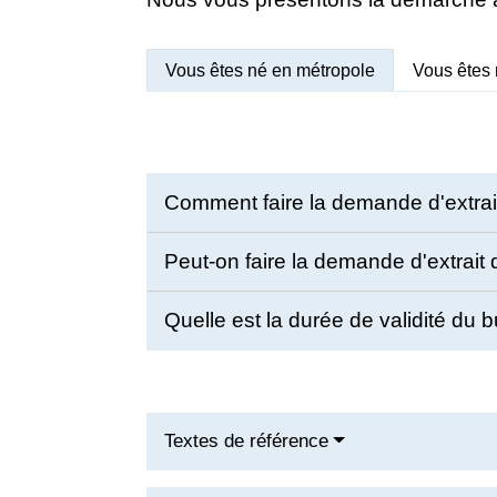
Vous êtes né en métropole
Vous êtes 
Comment faire la demande d'extrait
Peut-on faire la demande d'extrait 
Quelle est la durée de validité du b
Textes de référence