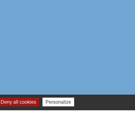
Deny all cookies
Personalize