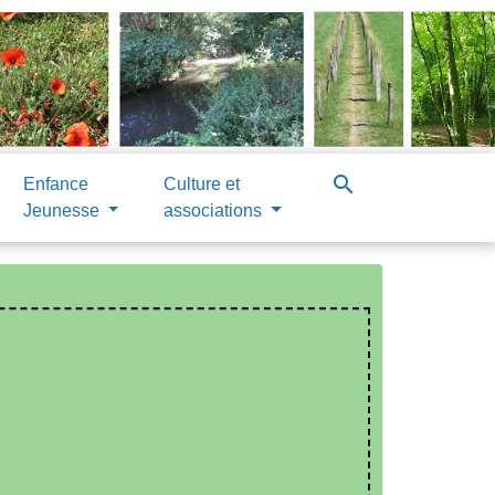
search
Enfance
Culture et
Jeunesse
associations